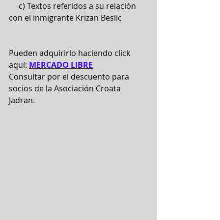
     c) Textos referidos a su relación 
con el inmigrante Krizan Beslic
Pueden adquirirlo haciendo click 
aquí: 
MERCADO LIBRE
Consultar por el descuento para 
socios de la Asociación Croata 
Jadran.