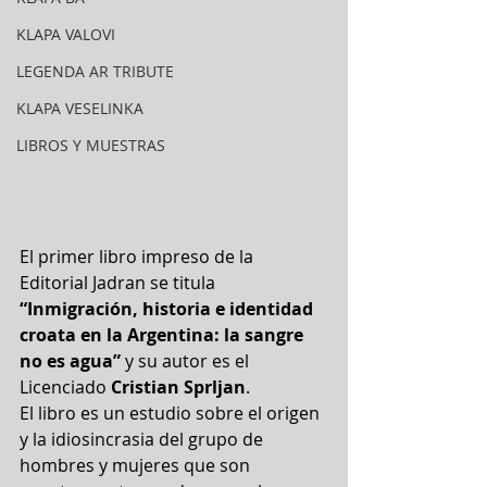
KLAPA VALOVI
LEGENDA AR TRIBUTE
KLAPA VESELINKA
LIBROS Y MUESTRAS
El primer libro impreso de la 
Editorial Jadran se titula 
“Inmigración, historia e identidad 
croata en la Argentina: la sangre 
no es agua”
 y su autor es el 
Licenciado 
Cristian Sprljan
.
El libro es un estudio sobre el origen 
y la idiosincrasia del grupo de 
hombres y mujeres que son 