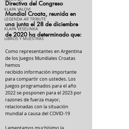
Directiva del Congreso 
KLAPA VALOVI
Mundial Croata, reunida en 
LEGENDA AR TRIBUTE
una junta el 28 de diciembre 
KLAPA VESELINKA
de 2020 ha determinado que:
LIBROS Y MUESTRAS
Como representantes en Argentina 
de los Juegos Mundiales Croatas 
hemos
recibido información importante 
para compartir con ustedes. Los 
juegos programados para el año 
2022 se posponen para el 2023 por 
razones de fuerza mayor, 
relacionadas con la situación 
mundial a causa del COVID-19
Lamentamos muchísimo la 