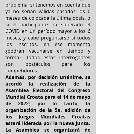
problema, si tenemos en cuenta que 
ya no serían válidas pasados los 6 
meses de colocada la última dosis, o 
si el participante ha superado el 
COVID en un período mayor a los 6 
meses, y cabe preguntarse si todos 
los inscritos, en ese momento 
¿podrán vacunarse en tiempo y 
forma?. Todos estos interrogantes 
son obstáculos para los 
competidores. 
Además, por decisión unánime, se 
acordó la realización de la 
Asamblea Electoral del Congreso 
Mundial Croata para el 14 de mayo 
de 2022; por lo tanto, la 
organización de la 5a. edición de 
los Juegos Mundiales Croatas 
estará liderada por la nueva Junta. 
La Asamblea se organizará de 