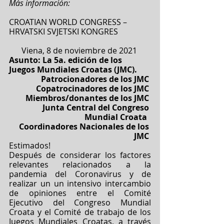
Más información:
CROATIAN WORLD CONGRESS – 
HRVATSKI SVJETSKI KONGRES 
Viena, 8 de noviembre de 2021 
Asunto: La 5a. edición de los 
Juegos Mundiales Croatas (JMC).  
Patrocionadores de los JMC 
Copatrocinadores de los JMC 
Miembros/donantes de los JMC 
Junta Central del Congreso 
Mundial Croata  
Coordinadores Nacionales de los 
JMC 
Estimados! 
Después de considerar los factores 
relevantes relacionados a la 
pandemia del Coronavirus y de 
realizar un un intensivo intercambio 
de opiniones entre el Comité 
Ejecutivo del Congreso Mundial 
Croata y el Comité de trabajo de los 
Juegos Mundiales Croatas, a través 