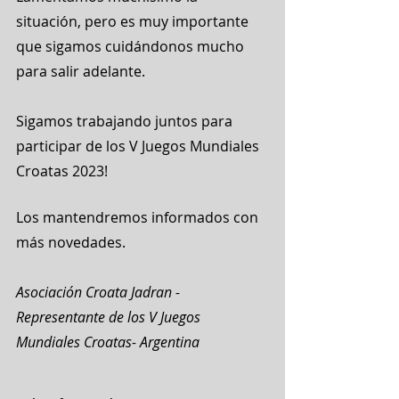
situación, pero es muy importante 
que sigamos cuidándonos mucho 
para salir adelante.
Sigamos trabajando juntos para 
participar de los V Juegos Mundiales 
Croatas 2023!
Los mantendremos informados con 
más novedades.
Asociación Croata Jadran - 
Representante de los V Juegos 
Mundiales Croatas- Argentina