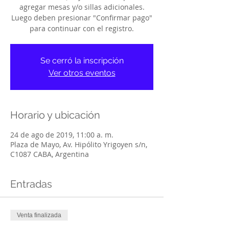
agregar mesas y/o sillas adicionales.
Luego deben presionar "Confirmar pago"
para continuar con el registro.
Se cerró la inscripción
Ver otros eventos
Horario y ubicación
24 de ago de 2019, 11:00 a. m.
Plaza de Mayo, Av. Hipólito Yrigoyen s/n,
C1087 CABA, Argentina
Entradas
Venta finalizada