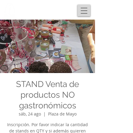
STAND Venta de
productos NO
gastronómicos
sáb, 24 ago
  |  
Plaza de Mayo
Inscripción. Por favor indicar la cantidad
de stands en QTY y si además quieren