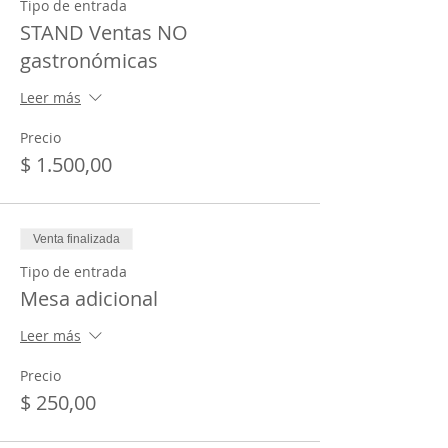
Tipo de entrada
STAND Ventas NO
gastronómicas
Leer más
Precio
$ 1.500,00
Venta finalizada
Tipo de entrada
Mesa adicional
Leer más
Precio
$ 250,00